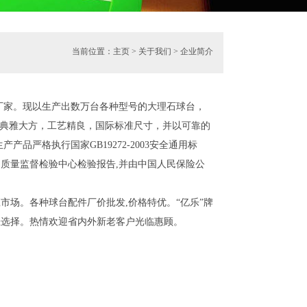
当前位置：
主页
>
关于我们
>
企业简介
厂家。现以生产出数万台各种型号的大理石球台，
，典雅大方，工艺精良，国际标准尺寸，并以可靠的
产产品严格执行国家GB19272-2003安全通用标
质量监督检验中心检验报告,并由中国人民保险公
场。各种球台配件厂价批发,价格特优。“亿乐”牌
佳选择。热情欢迎省内外新老客户光临惠顾。