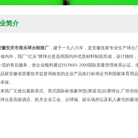
业简介
安徽安庆市美乐球台制造厂
，建于一九八六年，是安徽首家专业生产球台
销省内外，我厂“亿乐”牌球台是选用国内外优质材料制造而成，设计独特
一流的售后服务，使企业顺利通过ISO9001-2000国际质量管理体系认证。生
产品获安徽省质量技术监督局核发的企业产品执行标准证书和国家体育用品
量承保。
厂又推出最新美式、英式国际标准豪华型(斯诺克)比赛球台,厂价供应市
型球台是高级酒店、机关企业工会、台球城、娱乐场所以及私人豪宅的最