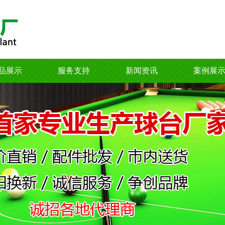
品展示
服务支持
新闻资讯
案例展