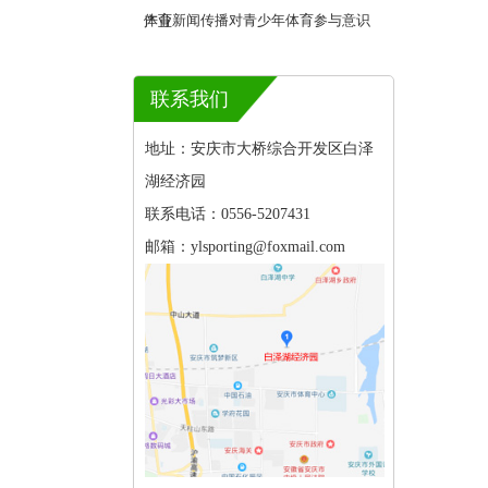
体育新闻传播对青少年体育参与意识
产业
的影
联系我们
地址：安庆市大桥综合开发区白泽
湖经济园
联系电话：0556-5207431
邮箱：ylsporting@foxmail.com