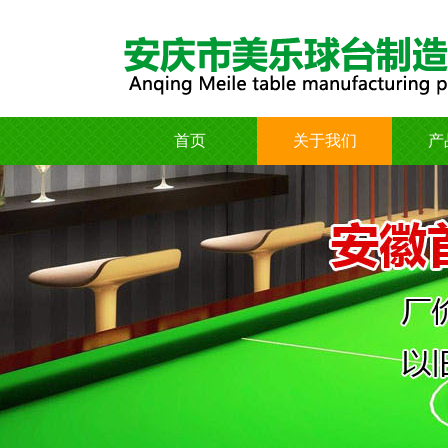
首页
关于我们
产