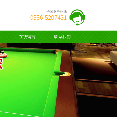
全国服务热线
0556-5207431
示
在线留言
联系我们