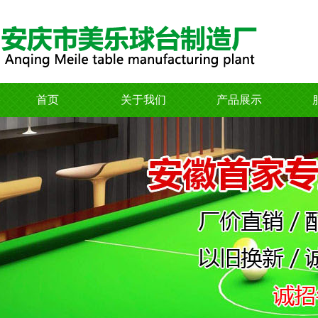
首页
关于我们
产品展示