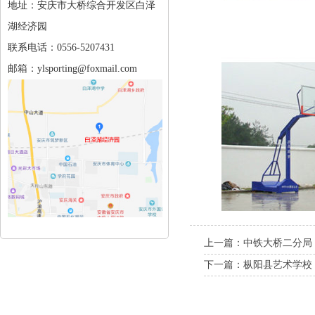
地址：安庆市大桥综合开发区白泽
湖经济园
联系电话：0556-5207431
邮箱：ylsporting@foxmail.com
上一篇：中铁大桥二分局
下一篇：枞阳县艺术学校