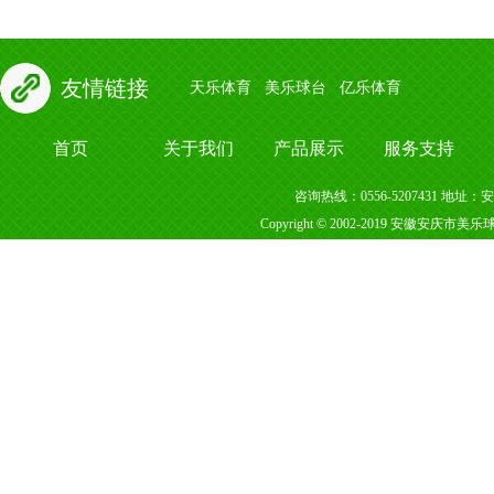
友情链接
天乐体育
美乐球台
亿乐体育
首页
关于我们
产品展示
服务支持
咨询热线：0556-5207431 
Copyright © 2002-2019 安徽安