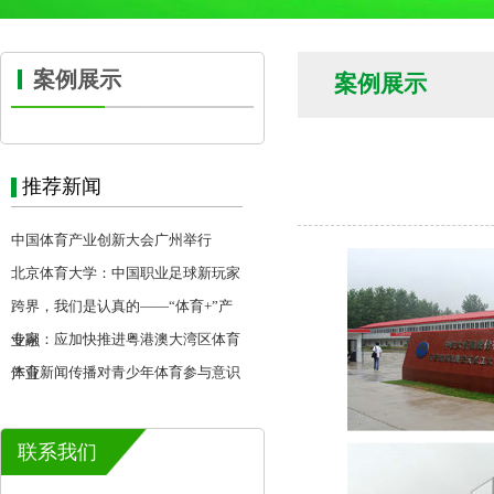
案例展示
案例展示
推荐新闻
中国体育产业创新大会广州举行
北京体育大学：中国职业足球新玩家
跨界，我们是认真的——“体育+”产
专家：应加快推进粤港澳大湾区体育
业融
体育新闻传播对青少年体育参与意识
产业
的影
联系我们