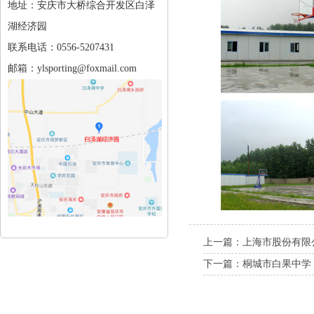
地址：安庆市大桥综合开发区白泽
湖经济园
联系电话：0556-5207431
邮箱：ylsporting@foxmail.com
上一篇：上海市股份有限
下一篇：桐城市白果中学