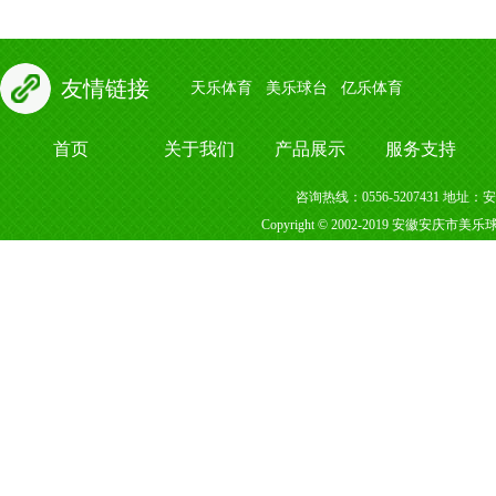
友情链接
天乐体育
美乐球台
亿乐体育
首页
关于我们
产品展示
服务支持
咨询热线：0556-5207431 
Copyright © 2002-2019 安徽安